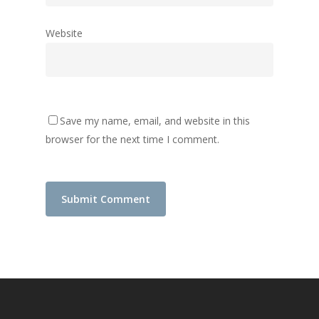
Website
Save my name, email, and website in this
browser for the next time I comment.