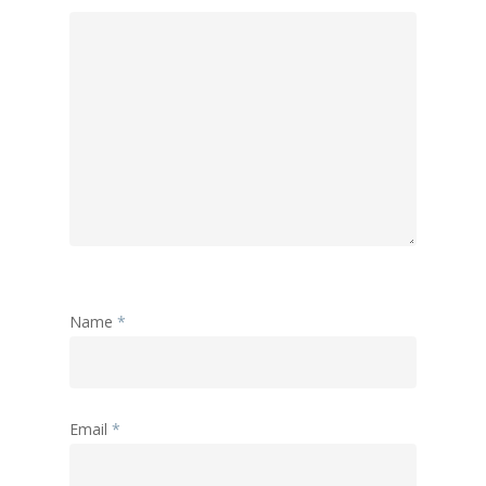
Name
*
Email
*