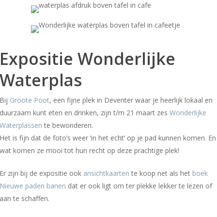
Expositie Wonderlijke
Waterplas
Bij
Groote Poot
, een fijne plek in Deventer waar je heerlijk lokaal en
duurzaam kunt eten en drinken, zijn t/m 21 maart zes
Wonderlijke
Waterplassen
te bewonderen.
Het is fijn dat de foto’s weer ‘in het echt’ op je pad kunnen komen. En
wat komen ze mooi tot hun recht op deze prachtige plek!
Er zijn bij de expositie ook
ansichtkaarten
te koop net als het
boek
Nieuwe paden banen
dat er ook ligt om ter plekke lekker te lezen of
aan te schaffen.