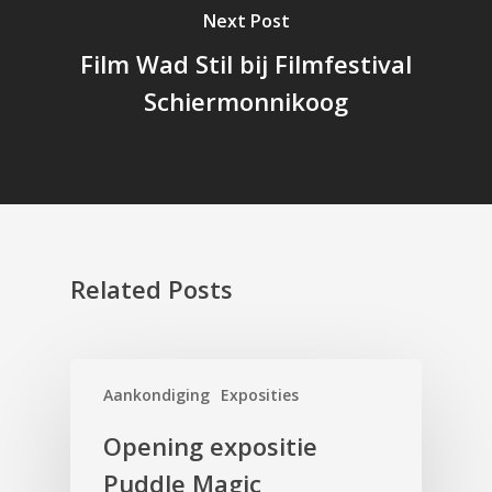
Next Post
Film Wad Stil bij Filmfestival
Schiermonnikoog
Related Posts
Aankondiging
Exposities
Opening expositie
Puddle Magic