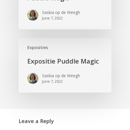
Saskia op de Weegh
June 7, 2022
Exposities
Expositie Puddle Magic
Saskia op de Weegh
June 7, 2022
Leave a Reply