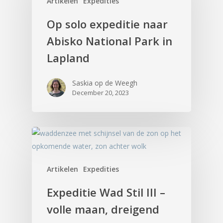
Artikelen
Expedities
Op solo expeditie naar
Abisko National Park in
Lapland
Saskia op de Weegh
December 20, 2023
Artikelen
Expedities
Expeditie Wad Stil III –
volle maan, dreigend