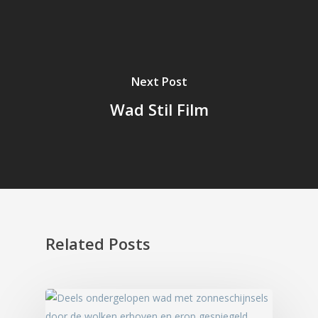
Next Post
Wad Stil Film
Related Posts