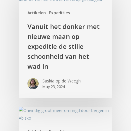
Artikelen
Expedities
Vanuit het donker met
nieuwe maan op
expeditie de stille
schoonheid van het
wad in
Saskia op de Weegh
May 23, 2024