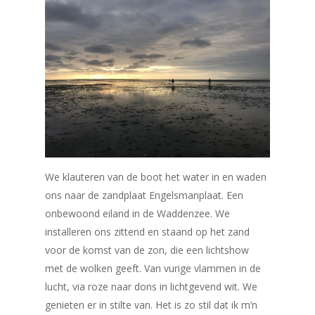
We klauteren van de boot het water in en waden
ons naar de zandplaat Engelsmanplaat. Een
onbewoond eiland in de Waddenzee. We
installeren ons zittend en staand op het zand
voor de komst van de zon, die een lichtshow
met de wolken geeft. Van vurige vlammen in de
lucht, via roze naar dons in lichtgevend wit. We
genieten er in stilte van. Het is zo stil dat ik m’n